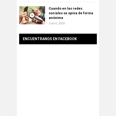
Cuando en las redes
sociales se opina de forma
anónima
3 abril, 2020
ENCUENTRANOS EN FACEBOOK