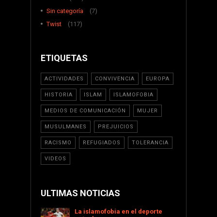
Sin categoría
(7)
Twist
(117)
ETIQUETAS
ACTIVIDADES
CONVIVENCIA
EUROPA
HISTORIA
ISLAM
ISLAMOFOBIA
MEDIOS DE COMUNICACIÓN
MUJER
MUSULMANES
PREJUICIOS
RACISMO
REFUGIADOS
TOLERANCIA
VIDEOS
ULTIMAS NOTICIAS
La islamofobia en el deporte