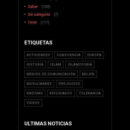
Saber
(100)
Sin categoría
(7)
Twist
(117)
ETIQUETAS
ACTIVIDADES
CONVIVENCIA
EUROPA
HISTORIA
ISLAM
ISLAMOFOBIA
MEDIOS DE COMUNICACIÓN
MUJER
MUSULMANES
PREJUICIOS
RACISMO
REFUGIADOS
TOLERANCIA
VIDEOS
ULTIMAS NOTICIAS