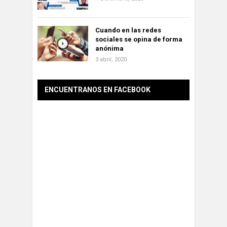
Cuando en las redes
sociales se opina de forma
anónima
3 abril, 2020
ENCUENTRANOS EN FACEBOOK