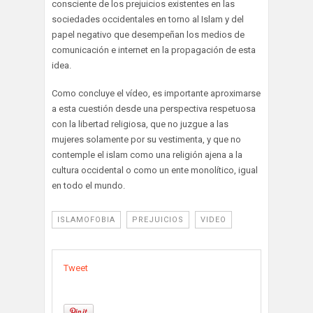
consciente de los prejuicios existentes en las
sociedades occidentales en torno al Islam y del
papel negativo que desempeñan los medios de
comunicación e internet en la propagación de esta
idea.
Como concluye el vídeo, es importante aproximarse
a esta cuestión desde una perspectiva respetuosa
con la libertad religiosa, que no juzgue a las
mujeres solamente por su vestimenta, y que no
contemple el islam como una religión ajena a la
cultura occidental o como un ente monolítico, igual
en todo el mundo.
ISLAMOFOBIA
PREJUICIOS
VIDEO
Tweet