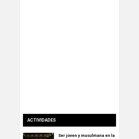
ACTIVIDADES
Ser joven y musulmana en la