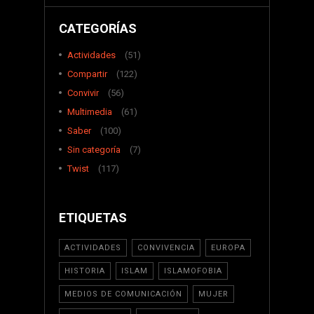
CATEGORÍAS
Actividades
(51)
Compartir
(122)
Convivir
(56)
Multimedia
(61)
Saber
(100)
Sin categoría
(7)
Twist
(117)
ETIQUETAS
ACTIVIDADES
CONVIVENCIA
EUROPA
HISTORIA
ISLAM
ISLAMOFOBIA
MEDIOS DE COMUNICACIÓN
MUJER