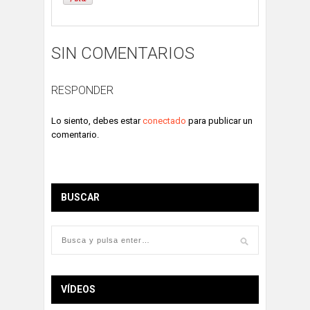
SIN COMENTARIOS
RESPONDER
Lo siento, debes estar
conectado
para publicar un
comentario.
BUSCAR
VÍDEOS