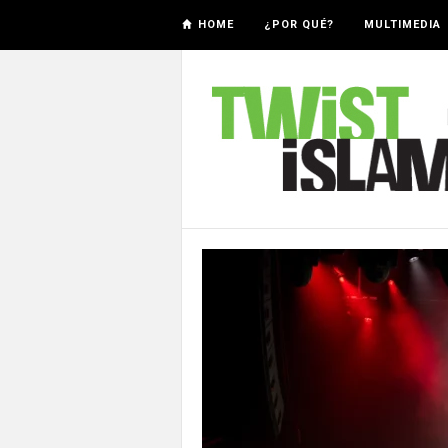
HOME
¿POR QUÉ?
MULTIMEDIA