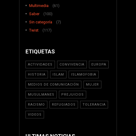
Multimedia
(61)
Saber
(100)
Sin categoría
(7)
Twist
(117)
ETIQUETAS
ACTIVIDADES
CONVIVENCIA
EUROPA
HISTORIA
ISLAM
ISLAMOFOBIA
MEDIOS DE COMUNICACIÓN
MUJER
MUSULMANES
PREJUICIOS
RACISMO
REFUGIADOS
TOLERANCIA
VIDEOS