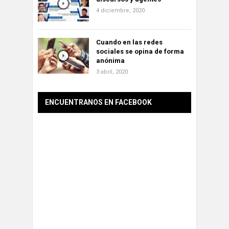
4 diciembre, 2020
Cuando en las redes
sociales se opina de forma
anónima
3 abril, 2020
ENCUENTRANOS EN FACEBOOK