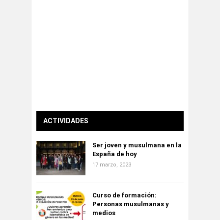
ACTIVIDADES
Ser joven y musulmana en la
España de hoy
17 marzo, 2023
Curso de formación:
Personas musulmanas y
medios