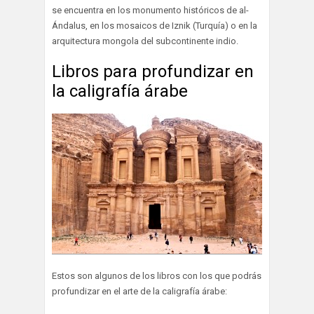
se encuentra en los monumento históricos de al-
Ándalus, en los mosaicos de Iznik (Turquía) o en la
arquitectura mongola del subcontinente indio.
Libros para profundizar en
la caligrafía árabe
Estos son algunos de los libros con los que podrás
profundizar en el arte de la caligrafía árabe: