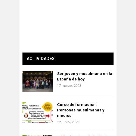
ACTIVIDADES
Ser joven y musulmana en la
España de hoy
17 marzo, 2023
Curso de formación:
Personas musulmanas y
medios
22 junio, 2022