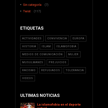
Sin categoría
(7)
Twist
(117)
ETIQUETAS
ACTIVIDADES
CONVIVENCIA
EUROPA
HISTORIA
ISLAM
ISLAMOFOBIA
MEDIOS DE COMUNICACIÓN
MUJER
MUSULMANES
PREJUICIOS
RACISMO
REFUGIADOS
TOLERANCIA
VIDEOS
ULTIMAS NOTICIAS
La islamofobia en el deporte