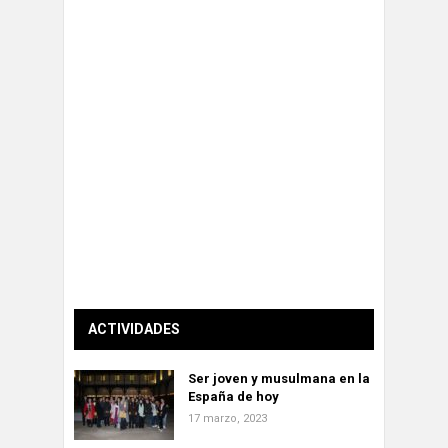
ACTIVIDADES
Ser joven y musulmana en la
España de hoy
17 marzo, 2023