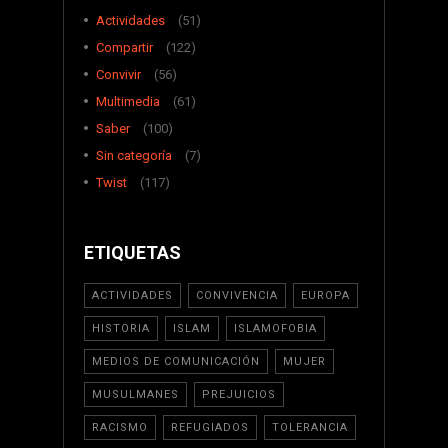
Actividades
(51)
Compartir
(122)
Convivir
(56)
Multimedia
(61)
Saber
(100)
Sin categoría
(7)
Twist
(117)
ETIQUETAS
ACTIVIDADES
CONVIVENCIA
EUROPA
HISTORIA
ISLAM
ISLAMOFOBIA
MEDIOS DE COMUNICACIÓN
MUJER
MUSULMANES
PREJUICIOS
RACISMO
REFUGIADOS
TOLERANCIA