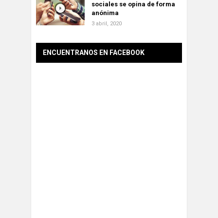
sociales se opina de forma
anónima
3 abril, 2020
ENCUENTRANOS EN FACEBOOK