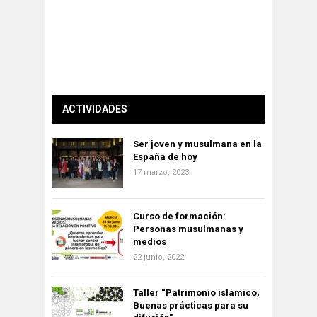
ACTIVIDADES
Ser joven y musulmana en la
España de hoy
17 marzo, 2023
Curso de formación:
Personas musulmanas y
medios
22 junio, 2022
Taller “Patrimonio islámico,
Buenas prácticas para su