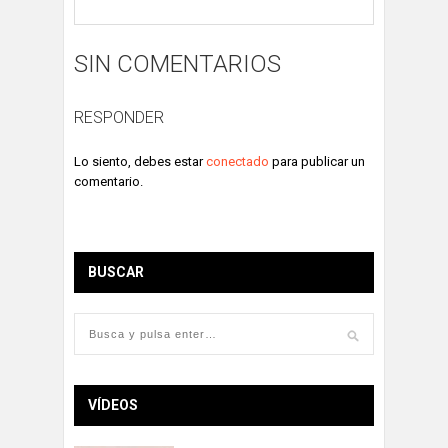
SIN COMENTARIOS
RESPONDER
Lo siento, debes estar
conectado
para publicar un
comentario.
BUSCAR
VÍDEOS