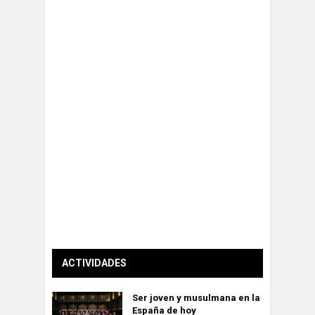
ACTIVIDADES
Ser joven y musulmana en la
España de hoy