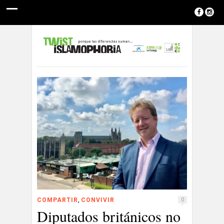
,
COMPARTIR
CONVIVIR
0
Diputados británicos no