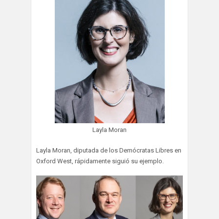
Layla Moran
Layla Moran, diputada de los Demócratas Libres en
Oxford West, rápidamente siguió su ejemplo.