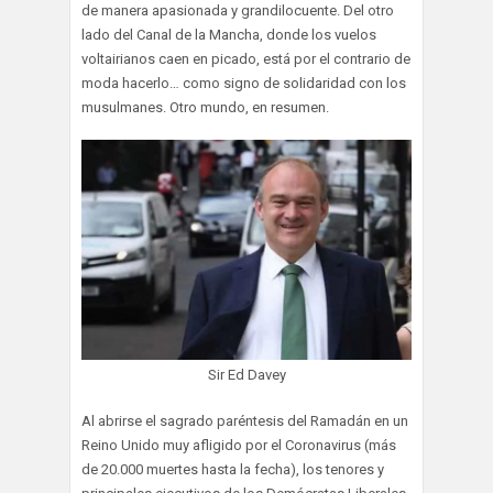
de manera apasionada y grandilocuente. Del otro
lado del Canal de la Mancha, donde los vuelos
voltairianos caen en picado, está por el contrario de
moda hacerlo… como signo de solidaridad con los
musulmanes. Otro mundo, en resumen.
Sir Ed Davey
Al abrirse el sagrado paréntesis del Ramadán en un
Reino Unido muy afligido por el Coronavirus (más
de 20.000 muertes hasta la fecha), los tenores y