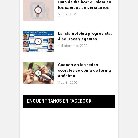
Outside the box: el islam en
los campus universitarios
5 abril, 2021
La islamofobia progresista:
discursos y agentes
4 diciembre, 2020
Cuando en las redes
sociales se opina de forma
anónima
3 abril, 2020
ENCUENTRANOS EN FACEBOOK