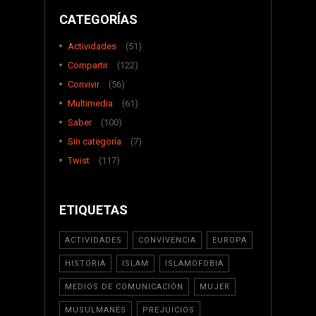
CATEGORÍAS
Actividades
(51)
Compartir
(122)
Convivir
(56)
Multimedia
(61)
Saber
(100)
Sin categoría
(7)
Twist
(117)
ETIQUETAS
ACTIVIDADES
CONVIVENCIA
EUROPA
HISTORIA
ISLAM
ISLAMOFOBIA
MEDIOS DE COMUNICACIÓN
MUJER
MUSULMANES
PREJUICIOS