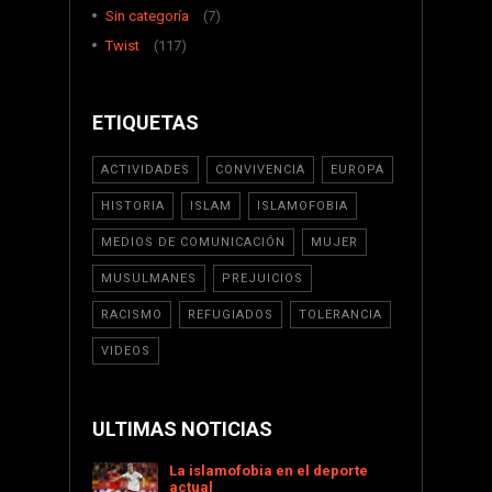
Sin categoría
(7)
Twist
(117)
ETIQUETAS
ACTIVIDADES
CONVIVENCIA
EUROPA
HISTORIA
ISLAM
ISLAMOFOBIA
MEDIOS DE COMUNICACIÓN
MUJER
MUSULMANES
PREJUICIOS
RACISMO
REFUGIADOS
TOLERANCIA
VIDEOS
ULTIMAS NOTICIAS
La islamofobia en el deporte
actual