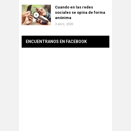
Cuando en las redes
sociales se opina de forma
anónima
3 abril, 2020
ENCUENTRANOS EN FACEBOOK