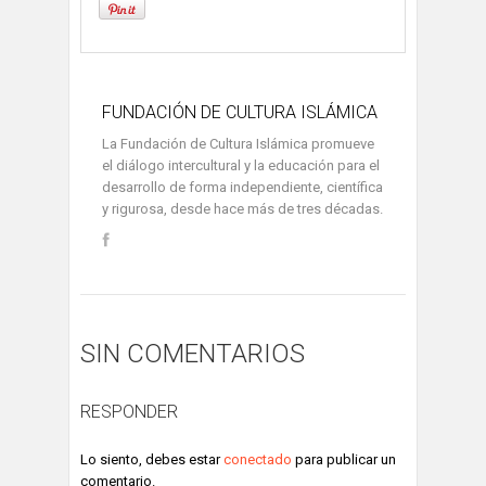
FUNDACIÓN DE CULTURA ISLÁMICA
La Fundación de Cultura Islámica promueve
el diálogo intercultural y la educación para el
desarrollo de forma independiente, científica
y rigurosa, desde hace más de tres décadas.
SIN COMENTARIOS
RESPONDER
Lo siento, debes estar
conectado
para publicar un
comentario.