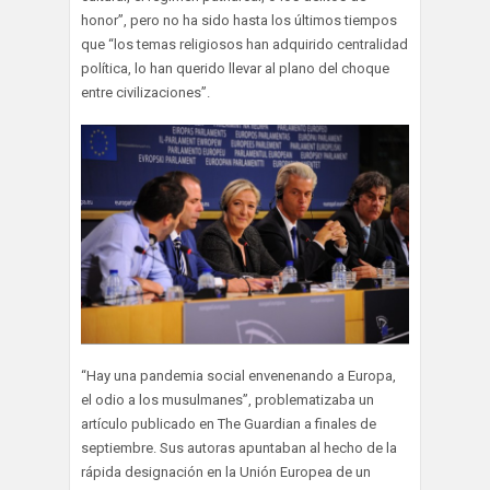
honor”, pero no ha sido hasta los últimos tiempos
que “los temas religiosos han adquirido centralidad
política, lo han querido llevar al plano del choque
entre civilizaciones”.
“Hay una pandemia social envenenando a Europa,
el odio a los musulmanes”, problematizaba un
artículo publicado en The Guardian a finales de
septiembre. Sus autoras apuntaban al hecho de la
rápida designación en la Unión Europea de un