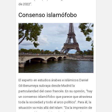
de 2022”.
Consenso islamófobo
El experto en estudios árabes e islámicos Daniel
Gil-Benumeya subraya desde Madrid la
particularidad del caso francés. En su opinión, “hay
un consenso islamófobo que parece que atraviesa
toda la sociedad y todo el arco político”. Para él, la
situación va más allá del Islam: “Da la impresión de