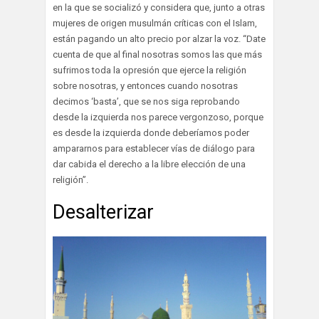
en la que se socializó y considera que, junto a otras
mujeres de origen musulmán críticas con el Islam,
están pagando un alto precio por alzar la voz. “Date
cuenta de que al final nosotras somos las que más
sufrimos toda la opresión que ejerce la religión
sobre nosotras, y entonces cuando nosotras
decimos ‘basta’, que se nos siga reprobando
desde la izquierda nos parece vergonzoso, porque
es desde la izquierda donde deberíamos poder
ampararnos para establecer vías de diálogo para
dar cabida el derecho a la libre elección de una
religión”.
Desalterizar