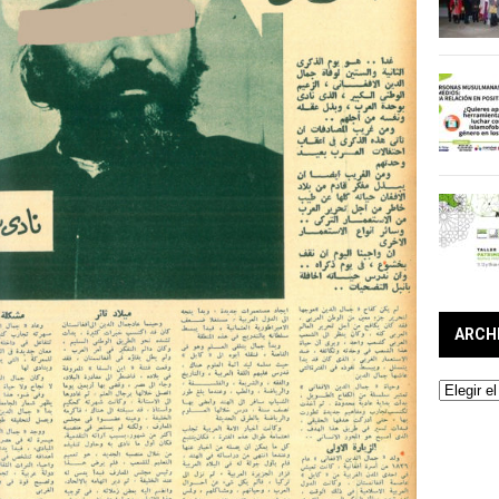
ARCH
Archivos