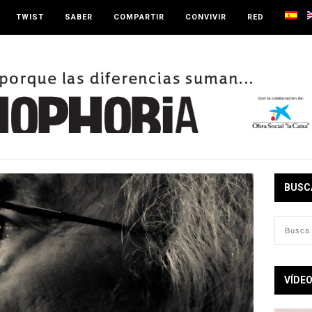
TWIST
SABER
COMPARTIR
CONVIVIR
RED
BUSC
VÍDE