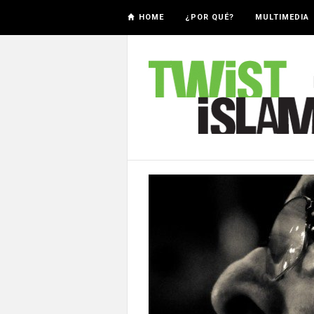
HOME
¿POR QUÉ?
MULTIMEDIA