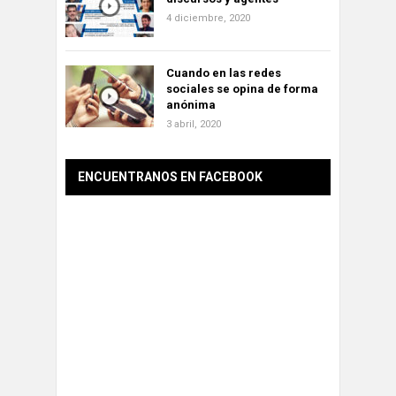
4 diciembre, 2020
Cuando en las redes
sociales se opina de forma
anónima
3 abril, 2020
ENCUENTRANOS EN FACEBOOK