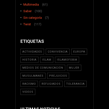
Multimedia
(61)
Saber
(100)
Sin categoría
(7)
Twist
(117)
ETIQUETAS
ACTIVIDADES
CONVIVENCIA
EUROPA
HISTORIA
ISLAM
ISLAMOFOBIA
MEDIOS DE COMUNICACIÓN
MUJER
MUSULMANES
PREJUICIOS
RACISMO
REFUGIADOS
TOLERANCIA
VIDEOS