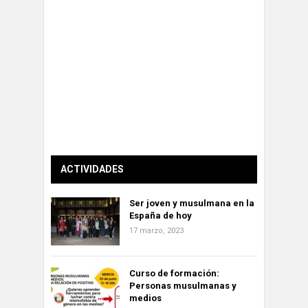
ACTIVIDADES
Ser joven y musulmana en la
España de hoy
17 marzo, 2023
Curso de formación:
Personas musulmanas y
medios