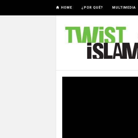
HOME
¿POR QUÉ?
MULTIMEDIA