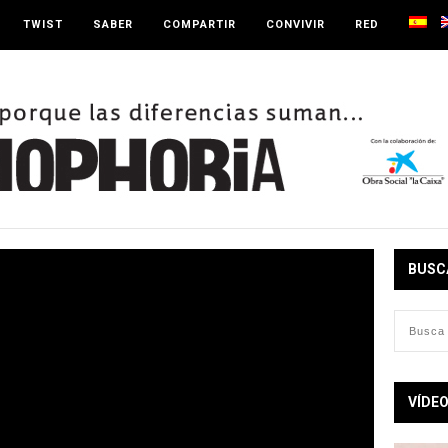
TWIST
SABER
COMPARTIR
CONVIVIR
RED
BUSC
VÍDE