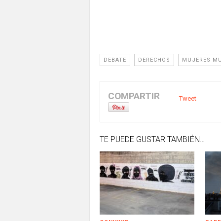
DEBATE
DERECHOS
MUJERES M
COMPARTIR
Tweet
TE PUEDE GUSTAR TAMBIÉN…