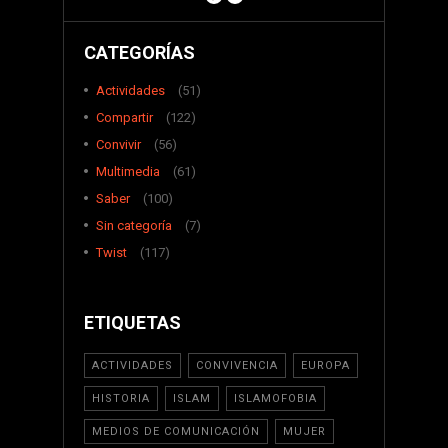
CATEGORÍAS
Actividades
(51)
Compartir
(122)
Convivir
(56)
Multimedia
(61)
Saber
(100)
Sin categoría
(7)
Twist
(117)
ETIQUETAS
ACTIVIDADES
CONVIVENCIA
EUROPA
HISTORIA
ISLAM
ISLAMOFOBIA
MEDIOS DE COMUNICACIÓN
MUJER