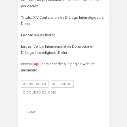
educación.
Título:
XIV Conferencia de Diálogo Interreligioso en
Doha
Fecha:
3-4 de marzo.
Lugar:
Centro Internacional de Doha para el
Diálogo interreligioso, Doha.
Pincha
aquí
para acceder a la página web del
encuentro.
ACTIVIDADES
DERECHOS
DISCURSO DE ODIO
Tweet