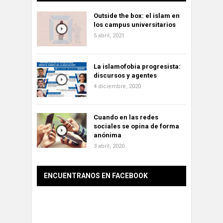
Outside the box: el islam en
los campus universitarios
5 abril, 2021
La islamofobia progresista:
discursos y agentes
4 diciembre, 2020
Cuando en las redes
sociales se opina de forma
anónima
3 abril, 2020
ENCUENTRANOS EN FACEBOOK