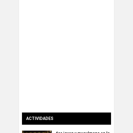
ACTIVIDADES