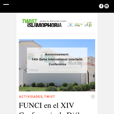
,
ACTIVIDADES
TWIST
0
FUNCI en el XIV