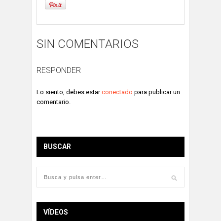
SIN COMENTARIOS
RESPONDER
Lo siento, debes estar
conectado
para publicar un
comentario.
BUSCAR
VÍDEOS