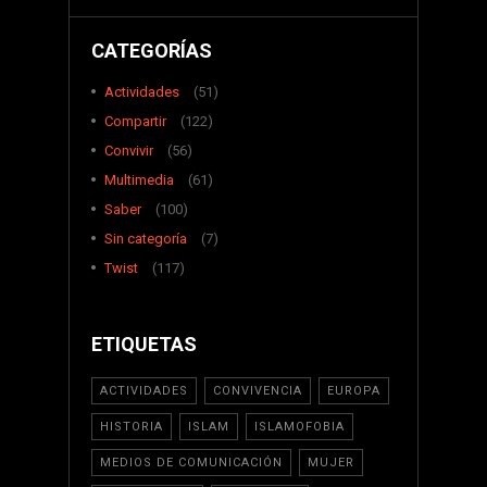
CATEGORÍAS
Actividades
(51)
Compartir
(122)
Convivir
(56)
Multimedia
(61)
Saber
(100)
Sin categoría
(7)
Twist
(117)
ETIQUETAS
ACTIVIDADES
CONVIVENCIA
EUROPA
HISTORIA
ISLAM
ISLAMOFOBIA
MEDIOS DE COMUNICACIÓN
MUJER