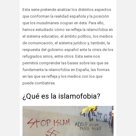
Esta serie pretende analizar los distintos aspectos
que conforman la realidad española y la posición
que los musulmanes ocupan en ésta. Para ello,
hemos estudiado cómo se refleja la islamofobia en
el sistema educativo, el ámbito político, los medios
de comunicación, el sistema jurídico y, también, la
respuesta del gobierno español ante la crisis de los
refugiados sirios, entre otros. Esta serie nos
permitirá comprender las bases sobre las que se
fundamenta la islamofobia en España, las formas
en las que se refleja y los medios con los que
puede combatirse.
¿Qué es la islamofobia?