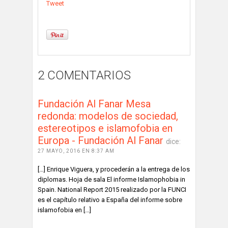
Tweet
2 COMENTARIOS
Fundación Al Fanar Mesa
redonda: modelos de sociedad,
estereotipos e islamofobia en
Europa - Fundación Al Fanar
dice:
27 MAYO, 2016 EN 8:37 AM
[…] Enrique Viguera, y procederán a la entrega de los
diplomas. Hoja de sala El informe Islamophobia in
Spain. National Report 2015 realizado por la FUNCI
es el capítulo relativo a España del informe sobre
islamofobia en […]