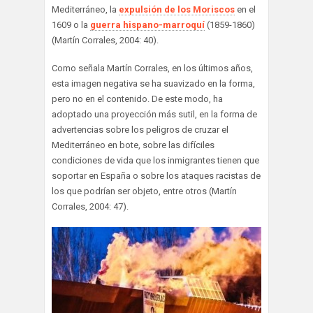
Mediterráneo, la
expulsión de los Moriscos
en el
1609 o la
guerra hispano-marroquí
(1859-1860)
(Martín Corrales, 2004: 40).
Como señala Martín Corrales, en los últimos años,
esta imagen negativa se ha suavizado en la forma,
pero no en el contenido. De este modo, ha
adoptado una proyección más sutil, en la forma de
advertencias sobre los peligros de cruzar el
Mediterráneo en bote, sobre las difíciles
condiciones de vida que los inmigrantes tienen que
soportar en España o sobre los ataques racistas de
los que podrían ser objeto, entre otros (Martín
Corrales, 2004: 47).