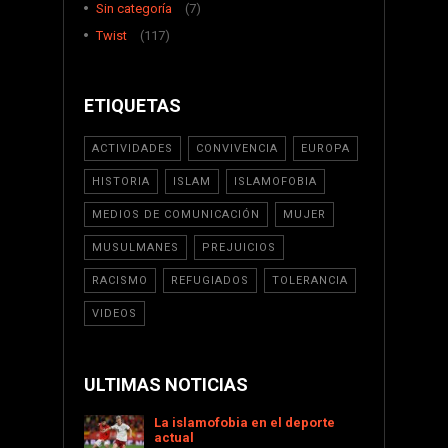
Sin categoría
(7)
Twist
(117)
ETIQUETAS
ACTIVIDADES
CONVIVENCIA
EUROPA
HISTORIA
ISLAM
ISLAMOFOBIA
MEDIOS DE COMUNICACIÓN
MUJER
MUSULMANES
PREJUICIOS
RACISMO
REFUGIADOS
TOLERANCIA
VIDEOS
ULTIMAS NOTICIAS
La islamofobia en el deporte
actual