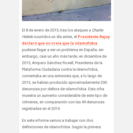
El 8 de enero de 2015, tras los ataques a
Charlie
Hebdo
ocurridos un día antes, el
Presidente Rajoy
declaró que no creía que la islamofobia
pudiese llegar a ser un problema en España; sin
embargo, casi un año más tarde, en diciembre de
2015, Amparo Sánchez Rosell, Presidenta de la
Plataforma Ciudadana contra la Islamofobia,
comentaba en una entrevista que, a lo largo de
2015, se habían producido aproximadamente 200
denuncias por delitos de islamofobia. Esta cifra
muestra un aumento considerable de este tipo de
crímenes, en comparación con las 49 denuncias
registradas en el 2014.
En este informe vamos a trabajar con dos
definiciones de islamofobia. Según la primera: