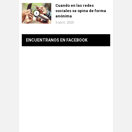
Cuando en las redes
sociales se opina de forma
anónima
3 abril, 2020
ENCUENTRANOS EN FACEBOOK