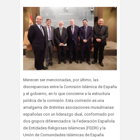
Merecen ser mencionadas, por último, las
discrepancias entre la Comisión Islámica de España
y el gobierno, en lo que concierne a la estructura
jurídica de la comisión. Esta comisión es una
amalgama de distintas asociaciones musulmanas
españolas con un liderazgo dual, conformado por
dos grupos diferenciados: la Federación Española
de Entidades Religiosas Islámicas (FEERI) y la
Unión de Comunidades Islámicas de España