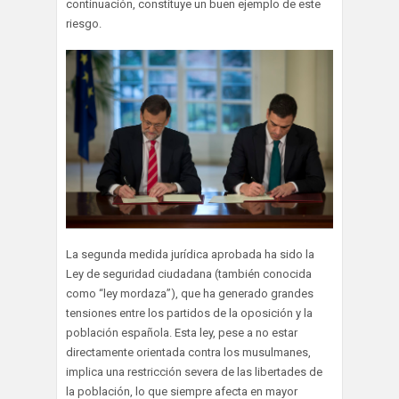
continuación, constituye un buen ejemplo de este
riesgo.
La segunda medida jurídica aprobada ha sido la
Ley de seguridad ciudadana (también conocida
como “ley mordaza”), que ha generado grandes
tensiones entre los partidos de la oposición y la
población española. Esta ley, pese a no estar
directamente orientada contra los musulmanes,
implica una restricción severa de las libertades de
la población, lo que siempre afecta en mayor