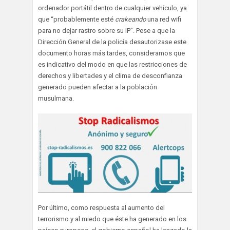
ordenador portátil dentro de cualquier vehículo, ya
que “probablemente esté
crakeando
una red wifi
para no dejar rastro sobre su IP”. Pese a que la
Dirección General de la policía desautorizase este
documento horas más tardes, consideramos que
es indicativo del modo en que las restricciones de
derechos y libertades y el clima de desconfianza
generado pueden afectar a la población
musulmana.
Por último, como respuesta al aumento del
terrorismo y al miedo que éste ha generado en los