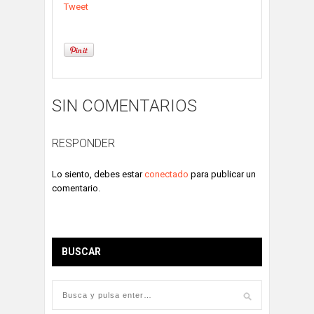
Tweet
SIN COMENTARIOS
RESPONDER
Lo siento, debes estar
conectado
para publicar un
comentario.
BUSCAR