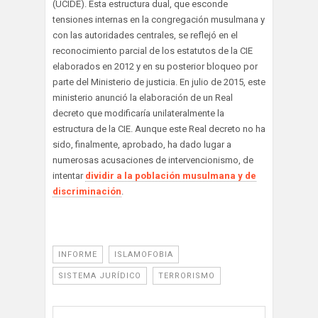
(UCIDE). Esta estructura dual, que esconde
tensiones internas en la congregación musulmana y
con las autoridades centrales, se reflejó en el
reconocimiento parcial de los estatutos de la CIE
elaborados en 2012 y en su posterior bloqueo por
parte del Ministerio de justicia. En julio de 2015, este
ministerio anunció la elaboración de un Real
decreto que modificaría unilateralmente la
estructura de la CIE. Aunque este Real decreto no ha
sido, finalmente, aprobado, ha dado lugar a
numerosas acusaciones de intervencionismo, de
intentar
dividir a la población musulmana y de
discriminación
.
INFORME
ISLAMOFOBIA
SISTEMA JURÍDICO
TERRORISMO