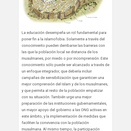
La educación desempeña un rol fundamental para
poner fin a la islamofobia. Solamente a través del
conocimiento pueden derribarse las barreras con
las que la población local se distancia de los
musulmanes, por miedo o por incomprensión. Este
conocimiento sólo puede ser alcanzado a través de
un enfoque integrador, que debería incluir
campañas de sensibilización que garanticen una
mejor comprensión del Islam y de los musulmanes,
y que permita al resto de la población empatizar
con su situación. También urge una mejor
preparación de las instituciones gubernamentales,
un mayor apoyo del gobierno a las ONG activas en
este ámbito, y la implementación de medidas que
faciliten la convivencia con la población
musulmana. Al mismo tiempo, la participación