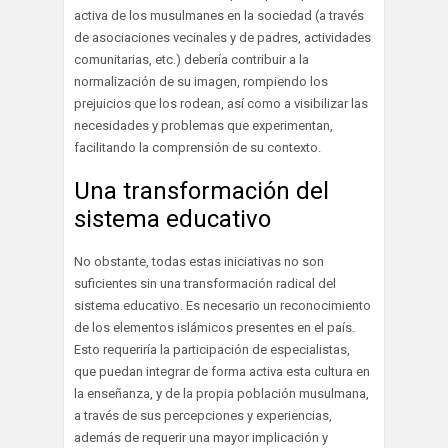
activa de los musulmanes en la sociedad (a través
de asociaciones vecinales y de padres, actividades
comunitarias, etc.) debería contribuir a la
normalización de su imagen, rompiendo los
prejuicios que los rodean, así como a visibilizar las
necesidades y problemas que experimentan,
facilitando la comprensión de su contexto.
Una transformación del
sistema educativo
No obstante, todas estas iniciativas no son
suficientes sin una transformación radical del
sistema educativo. Es necesario un reconocimiento
de los elementos islámicos presentes en el país.
Esto requeriría la participación de especialistas,
que puedan integrar de forma activa esta cultura en
la enseñanza, y de la propia población musulmana,
a través de sus percepciones y experiencias,
además de requerir una mayor implicación y