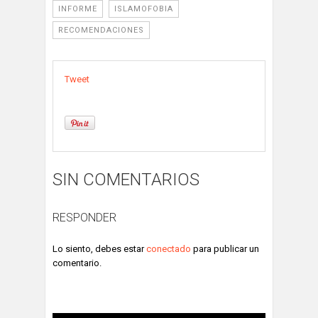
INFORME
ISLAMOFOBIA
RECOMENDACIONES
Tweet
SIN COMENTARIOS
RESPONDER
Lo siento, debes estar
conectado
para publicar un
comentario.