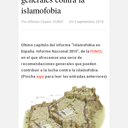
islamofobia
·
Por
Alfonso Casani. FUNCI
En 5 septiembre, 2016
Último capítulo del informe “Islamofobia en
España. Informe Nacional 2015”, de la
FUNCI
,
en el que ofrecemos una serie de
recomendaciones generales que pueden
contribuir a la lucha contra la islamofobia.
(Pincha
aquí
para leer las entradas anteriores)