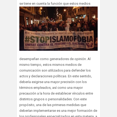
se tiene en cuenta la
función que estos medios
desempeñan como generadores de opinión. Al
mismo tiempo, estos mismos medios de
comunicación son utilizados para defender los
actos y declaraciones políticas. En este sentido,
debería exigirse una mayor precisión con los
términos empleados, así como una mayor
precaución a la hora de establecer vínculos entre
distintos grupos o personalidades. Con este
propósito, una de las primeras medidas que
deberían implementarse es una mejor formación de
los profesionales especializados en esta materia, a