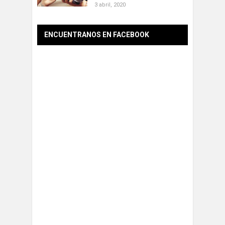
3 abril, 2020
ENCUENTRANOS EN FACEBOOK