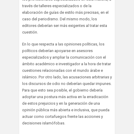
través de talleres especializados o de la
elaboración de guías de estilo más precisas, en el
caso del periodismo. Del mismo modo, los
editores deberían ser más exigentes al tratar esta
cuestión.
En lo que respecta a las opiniones políticas, los
políticos deberían apoyarse en asesores
especializados y ampliar la comunicación con el
ámbito académico e investigador a la hora de tratar
cuestiones relacionadas con el mundo árabe e
islámico. Por otro lado, las acusaciones arbitrarias y
los discursos de odio no deberían quedar impunes.
Para que esto sea posible, el gobierno debería
adoptar una postura más activa en la erradicación
de estos prejuicios y en la generación de una
opinión pública más abierta e inclusiva, que pueda
actuar como cortafuegos frente las acciones y
decisiones islamófobas.