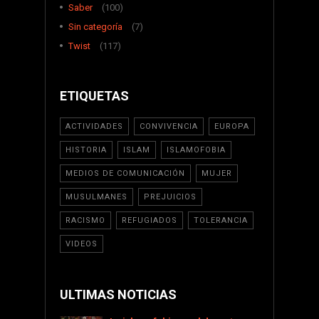
Saber
(100)
Sin categoría
(7)
Twist
(117)
ETIQUETAS
ACTIVIDADES
CONVIVENCIA
EUROPA
HISTORIA
ISLAM
ISLAMOFOBIA
MEDIOS DE COMUNICACIÓN
MUJER
MUSULMANES
PREJUICIOS
RACISMO
REFUGIADOS
TOLERANCIA
VIDEOS
ULTIMAS NOTICIAS