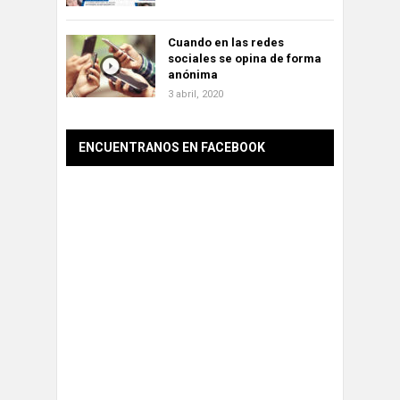
Cuando en las redes
sociales se opina de forma
anónima
3 abril, 2020
ENCUENTRANOS EN FACEBOOK