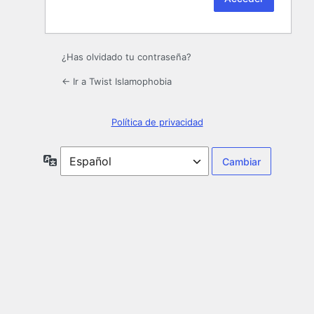
¿Has olvidado tu contraseña?
← Ir a Twist Islamophobia
Política de privacidad
Idioma