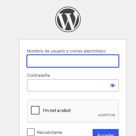
Acceder
Nombre de usuario o correo electrónico
Contraseña
Recuérdame