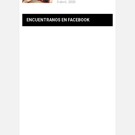
3 abril, 2020
ENCUENTRANOS EN FACEBOOK