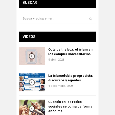
BUSCAR
VÍDEOS
Outside the box: el islam en
los campus universitarios
5 abril, 2021
La islamofobia progresista:
discursos y agentes
4 diciembre, 2020
Cuando en las redes
sociales se opina de forma
anónima