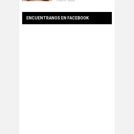
3 abril, 2020
ENCUENTRANOS EN FACEBOOK