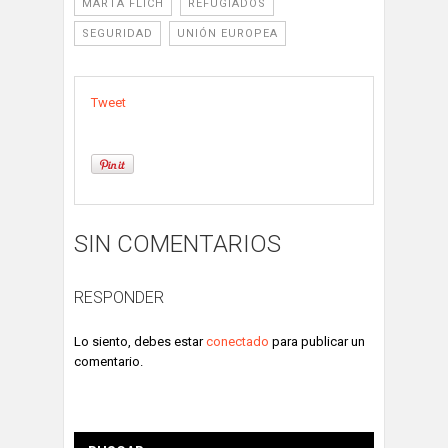
MARTA FLICH
REFUGIADOS
SEGURIDAD
UNIÓN EUROPEA
Tweet
SIN COMENTARIOS
RESPONDER
Lo siento, debes estar
conectado
para publicar un
comentario.