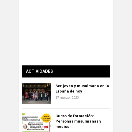
ACTIVIDADES
Ser joven y musulmana en la
España de hoy
17 marzo, 2023
Curso de formación:
Personas musulmanas y
medios