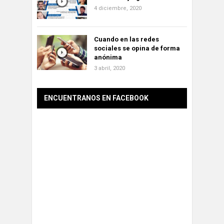
4 diciembre, 2020
Cuando en las redes
sociales se opina de forma
anónima
3 abril, 2020
ENCUENTRANOS EN FACEBOOK