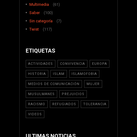
Multimedia
(61)
Saber
(100)
Sin categoría
(7)
Twist
(117)
ETIQUETAS
ACTIVIDADES
CONVIVENCIA
EUROPA
HISTORIA
ISLAM
ISLAMOFOBIA
MEDIOS DE COMUNICACIÓN
MUJER
MUSULMANES
PREJUICIOS
RACISMO
REFUGIADOS
TOLERANCIA
VIDEOS
ULTIMAS NOTICIAS