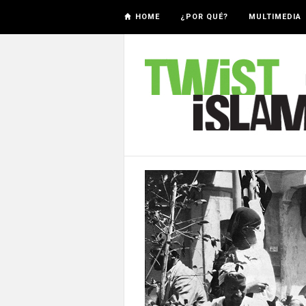
HOME
¿POR QUÉ?
MULTIMEDIA