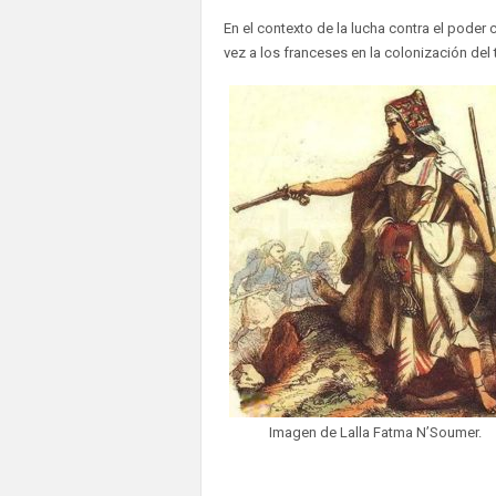
En el contexto de la lucha contra el poder
vez a los franceses en la colonización del t
Imagen de Lalla Fatma N’Soumer.