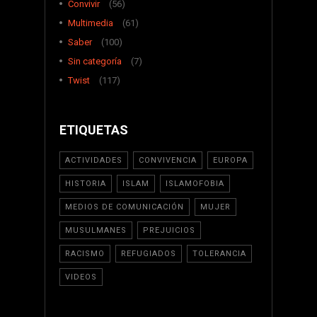
Convivir
(56)
Multimedia
(61)
Saber
(100)
Sin categoría
(7)
Twist
(117)
ETIQUETAS
ACTIVIDADES
CONVIVENCIA
EUROPA
HISTORIA
ISLAM
ISLAMOFOBIA
MEDIOS DE COMUNICACIÓN
MUJER
MUSULMANES
PREJUICIOS
RACISMO
REFUGIADOS
TOLERANCIA
VIDEOS