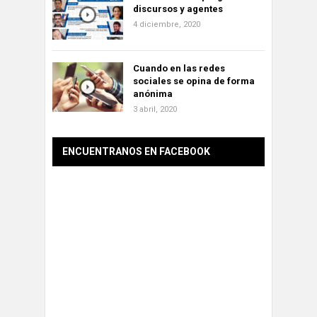
discursos y agentes
4 diciembre, 2020
Cuando en las redes
sociales se opina de forma
anónima
3 abril, 2020
ENCUENTRANOS EN FACEBOOK