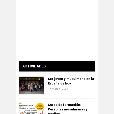
ACTIVIDADES
Ser joven y musulmana en la
España de hoy
17 marzo, 2023
Curso de formación:
Personas musulmanas y
medios