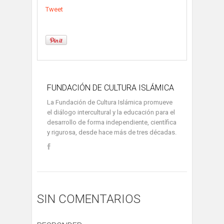
Tweet
FUNDACIÓN DE CULTURA ISLÁMICA
La Fundación de Cultura Islámica promueve
el diálogo intercultural y la educación para el
desarrollo de forma independiente, científica
y rigurosa, desde hace más de tres décadas.
SIN COMENTARIOS