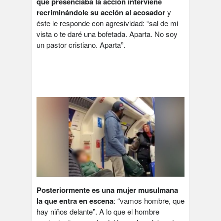
que presenciaba la acción interviene
recriminándole su acción al acosador
y
éste le responde con agresividad: “sal de mi
vista o te daré una bofetada. Aparta. No soy
un pastor cristiano. Aparta”.
Posteriormente es una mujer musulmana
la que entra en escena
: “vamos hombre, que
hay niños delante”. A lo que el hombre