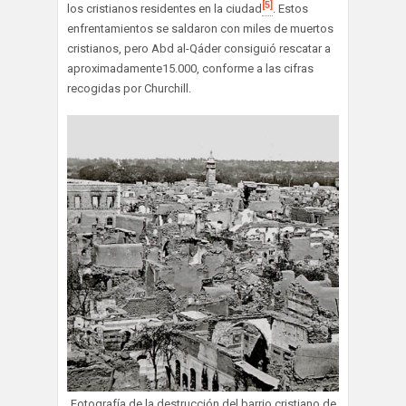
[5]
los cristianos residentes en la ciudad
. Estos
enfrentamientos se saldaron con miles de muertos
cristianos, pero Abd al-Qáder consiguió rescatar a
aproximadamente15.000, conforme a las cifras
recogidas por Churchill.
Fotografía de la destrucción del barrio cristiano de