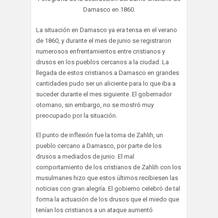
Damasco en 1860.
La situación en Damasco ya era tensa en el verano
de 1860, y durante el mes de junio se registraron
numerosos enfrentamientos entre cristianos y
drusos en los pueblos cercanos a la ciudad. La
llegada de estos cristianos a Damasco en grandes
cantidades pudo ser un aliciente para lo que iba a
suceder durante el mes siguiente. El gobernador
otomano, sin embargo, no se mostró muy
preocupado por la situación.
El punto de inflexión fue la toma de Zahlih, un
pueblo cercano a Damasco, por parte de los
drusos a mediados de junio. El mal
comportamiento de los cristianos de Zahlih con los
musulmanes hizo que estos últimos recibiesen las
noticias con gran alegría. El gobierno celebró de tal
forma la actuación de los drusos que el miedo que
tenían los cristianos a un ataque aumentó