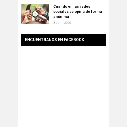
Cuando en las redes
sociales se opina de forma
anónima
3 abril, 2020
ENCUENTRANOS EN FACEBOOK