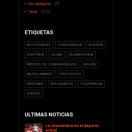
Sin categoría
(7)
Twist
(117)
ETIQUETAS
ACTIVIDADES
CONVIVENCIA
EUROPA
HISTORIA
ISLAM
ISLAMOFOBIA
MEDIOS DE COMUNICACIÓN
MUJER
MUSULMANES
PREJUICIOS
RACISMO
REFUGIADOS
TOLERANCIA
VIDEOS
ULTIMAS NOTICIAS
La islamofobia en el deporte
actual