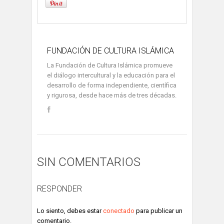
FUNDACIÓN DE CULTURA ISLÁMICA
La Fundación de Cultura Islámica promueve
el diálogo intercultural y la educación para el
desarrollo de forma independiente, científica
y rigurosa, desde hace más de tres décadas.
SIN COMENTARIOS
RESPONDER
Lo siento, debes estar
conectado
para publicar un
comentario.