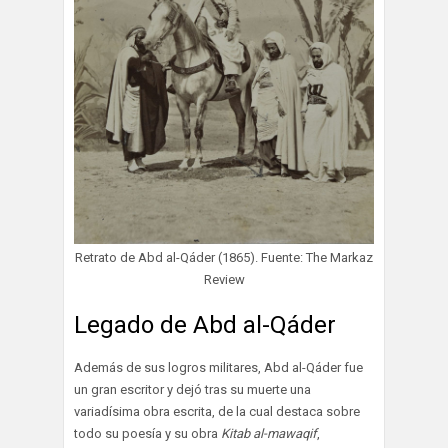
Retrato de Abd al-Qáder (1865). Fuente: The Markaz
Review
Legado de Abd al-Qáder
Además de sus logros militares, Abd al-Qáder fue
un gran escritor y dejó tras su muerte una
variadísima obra escrita, de la cual destaca sobre
todo su poesía y su obra
Kitab al-mawaqif
,