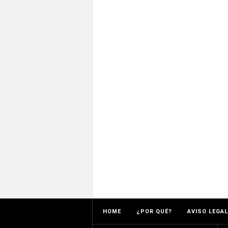
HOME
¿POR QUÉ?
AVISO LEGAL