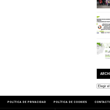
ARCH
Archivos
POLÍTICA DE PRIVACIDAD
POLÍTICA DE COOKIES
CONTACT