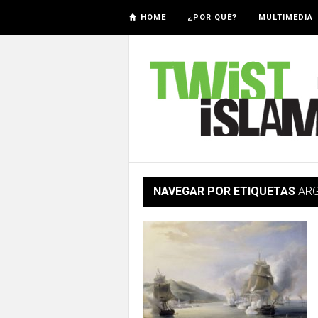
HOME
¿POR QUÉ?
MULTIMEDIA
NAVEGAR POR ETIQUETAS
ARG