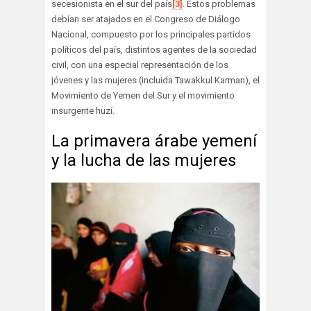
secesionista en el sur del país
[3]
. Estos problemas
debían ser atajados en el Congreso de Diálogo
Nacional, compuesto por los principales partidos
políticos del país, distintos agentes de la sociedad
civil, con una especial representación de los
jóvenes y las mujeres (incluida Tawakkul Karman), el
Movimiento de Yemen del Sur y el movimiento
insurgente huzí.
La primavera árabe yemení
y la lucha de las mujeres