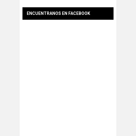
ENCUENTRANOS EN FACEBOOK