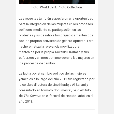
Foto: World Bank Photo Collection.
Las revueltas también supusieron una oportunidad
para la integración de las mujeres en los procesos
políticos, mediante su participación en las
protestas y su desafío a los prejuicios mantenidos
por los propios activistas de género opuesto. Este
hecho enfatiza la relevancia movilizadora
mantenida por la propia Tawakkul Karman y sus
esfuerzos y ánimos por incorporar a las mujeres en
los procesos de cambio.
La lucha por el cambio político de las mujeres
yemeníes a lo largo del año 2011 fue registrado por
la célebre directora de cine Khadeja Al Salami y
presentado en formato documental, bajo el título
de
The Scream
en el festival de cine de Dubái en el
año 2013.