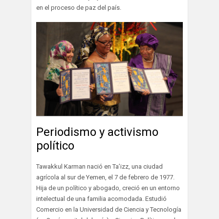
en el proceso de paz del país.
Periodismo y activismo
político
Tawakkul Karman nació en Ta’izz, una ciudad
agrícola al sur de Yemen, el 7 de febrero de 1977.
Hija de un político y abogado, creció en un entorno
intelectual de una familia acomodada. Estudió
Comercio en la Universidad de Ciencia y Tecnología