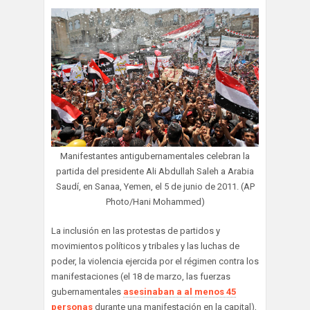
Manifestantes antigubernamentales celebran la
partida del presidente Ali Abdullah Saleh a Arabia
Saudí, en Sanaa, Yemen, el 5 de junio de 2011. (AP
Photo/Hani Mohammed)
La inclusión en las protestas de partidos y
movimientos políticos y tribales y las luchas de
poder, la violencia ejercida por el régimen contra los
manifestaciones (el 18 de marzo, las fuerzas
gubernamentales
asesinaban a al menos 45
personas
durante una manifestación en la capital),