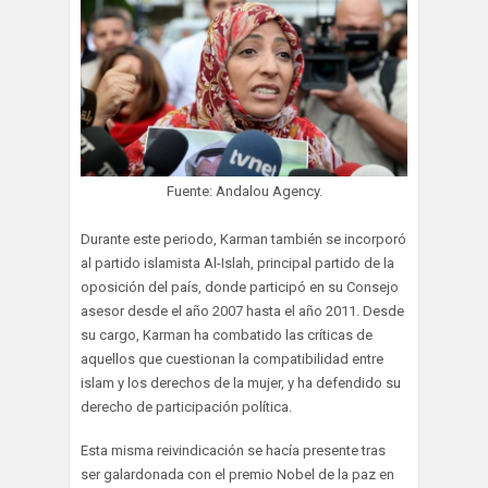
Fuente: Andalou Agency.
Durante este periodo, Karman también se incorporó
al partido islamista Al-Islah, principal partido de la
oposición del país, donde participó en su Consejo
asesor desde el año 2007 hasta el año 2011. Desde
su cargo, Karman ha combatido las críticas de
aquellos que cuestionan la compatibilidad entre
islam y los derechos de la mujer, y ha defendido su
derecho de participación política.
Esta misma reivindicación se hacía presente tras
ser galardonada con el premio Nobel de la paz en