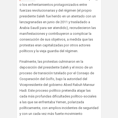
o los enfrentamientos protagonizados entre
fuerzas revolucionarias y del régimen (el propio
presidente Saleh fue herido en un atentado con un
lanzagranadas en junio de 2011 y trasladado a
Arabia Saudí para ser atendido), recrudecieron las
manifestaciones y contribuyeron a complicar la
consecución de sus objetivos, a medida que las
protestas eran capitalizadas por otros actores
políticos y la vieja guardia del régimen.
Finalmente, las protestas culminaron en la
deposición del presidente Saleh y el inicio de un
proceso de transición tutelado por el Consejo de
Cooperación del Golfo, bajo la autoridad del
Vicepresidente del gobierno Abed Rabuh Mansur
Hadi. Este proceso político pretendía atajar las
cada más profundas dificultades político-sociales
a las que se enfrentaba Yemen, polarizada
políticamente, con amplios incidentes de seguridad
y con un cada vez más fuerte movimiento