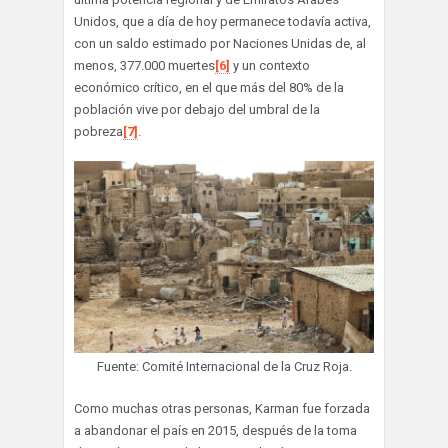
Unidos, que a día de hoy permanece todavía activa,
con un saldo estimado por Naciones Unidas de, al
menos, 377.000 muertes
[6]
y un contexto
económico crítico, en el que más del 80% de la
población vive por debajo del umbral de la
pobreza
[7]
.
Fuente: Comité Internacional de la Cruz Roja.
Como muchas otras personas, Karman fue forzada
a abandonar el país en 2015, después de la toma