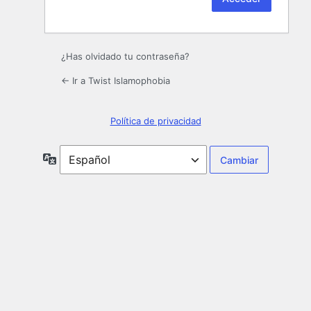
¿Has olvidado tu contraseña?
← Ir a Twist Islamophobia
Política de privacidad
Idioma