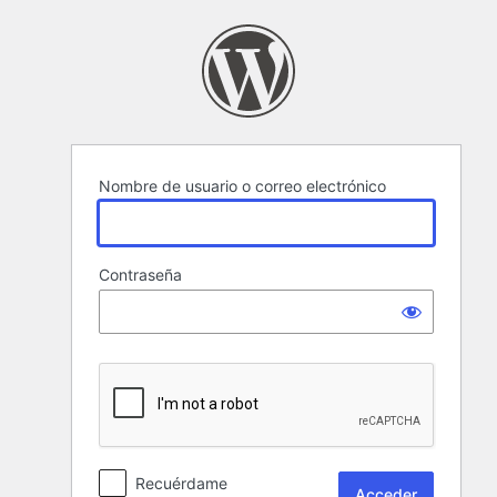
Acceder
Nombre de usuario o correo electrónico
Contraseña
Recuérdame