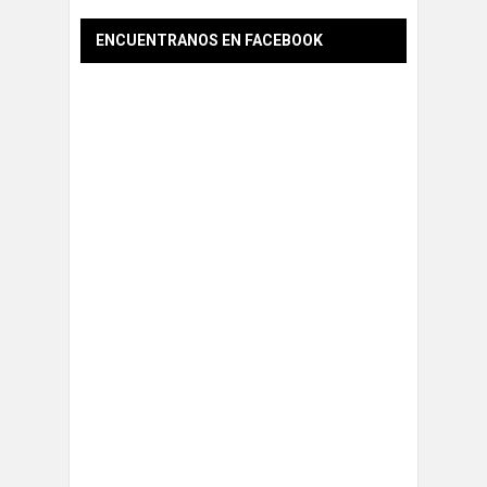
ENCUENTRANOS EN FACEBOOK