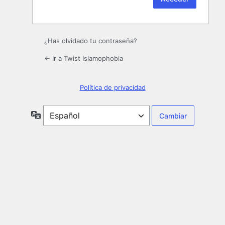
¿Has olvidado tu contraseña?
← Ir a Twist Islamophobia
Política de privacidad
Idioma