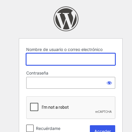
Acceder
Nombre de usuario o correo electrónico
Contraseña
Recuérdame