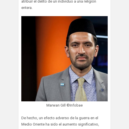
atribuir el delito de un individuo a una religión
entera.
Marwan Gill ©Infobae
De hecho, un efecto adverso de la guerra en el
Medio Oriente ha sido el aumento significativo,