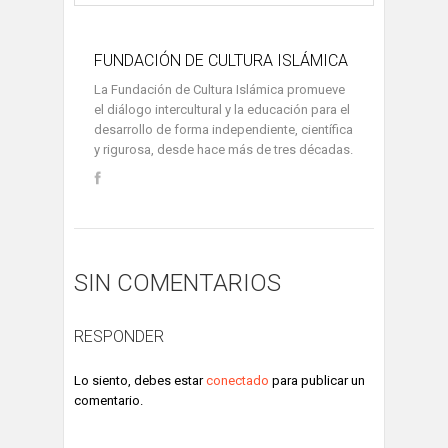
FUNDACIÓN DE CULTURA ISLÁMICA
La Fundación de Cultura Islámica promueve
el diálogo intercultural y la educación para el
desarrollo de forma independiente, científica
y rigurosa, desde hace más de tres décadas.
SIN COMENTARIOS
RESPONDER
Lo siento, debes estar
conectado
para publicar un
comentario.