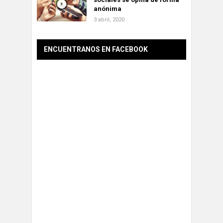
anónima
3 abril, 2020
ENCUENTRANOS EN FACEBOOK