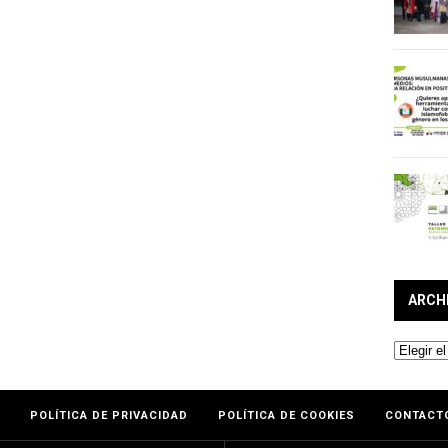
ARCH
Archivos
POLÍTICA DE PRIVACIDAD
POLÍTICA DE COOKIES
CONTACT