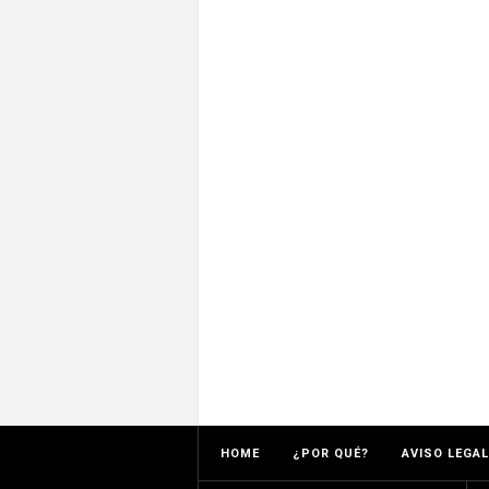
HOME
¿POR QUÉ?
AVISO LEGAL