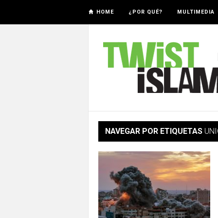
HOME
¿POR QUÉ?
MULTIMEDIA
NAVEGAR POR ETIQUETAS
UNI