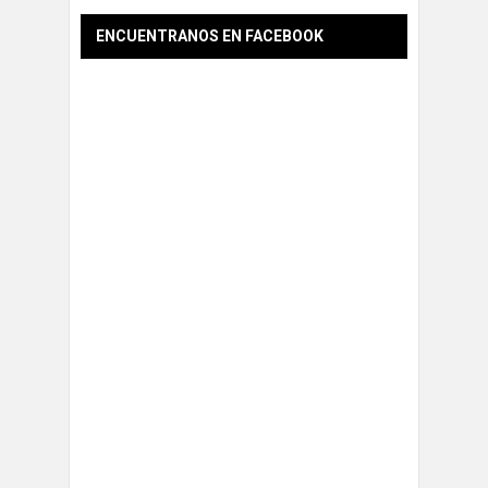
ENCUENTRANOS EN FACEBOOK