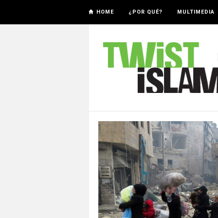
HOME
¿POR QUÉ?
MULTIMEDIA