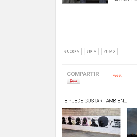
GUERRA
SIRIA
YIHAD
COMPARTIR
Tweet
TE PUEDE GUSTAR TAMBIÉN…