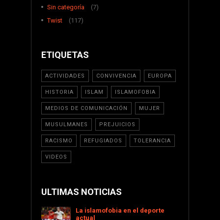
Sin categoría
(7)
Twist
(117)
ETIQUETAS
ACTIVIDADES
CONVIVENCIA
EUROPA
HISTORIA
ISLAM
ISLAMOFOBIA
MEDIOS DE COMUNICACIÓN
MUJER
MUSULMANES
PREJUICIOS
RACISMO
REFUGIADOS
TOLERANCIA
VIDEOS
ULTIMAS NOTICIAS
La islamofobia en el deporte
actual