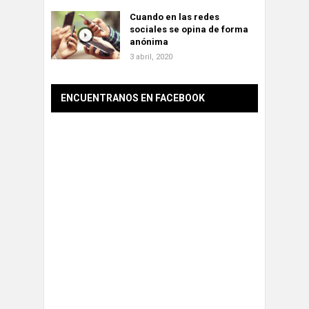
Cuando en las redes
sociales se opina de forma
anónima
3 abril, 2020
ENCUENTRANOS EN FACEBOOK