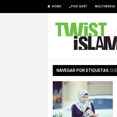
HOME
¿POR QUÉ?
MULTIMEDIA
NAVEGAR POR ETIQUETAS
GU