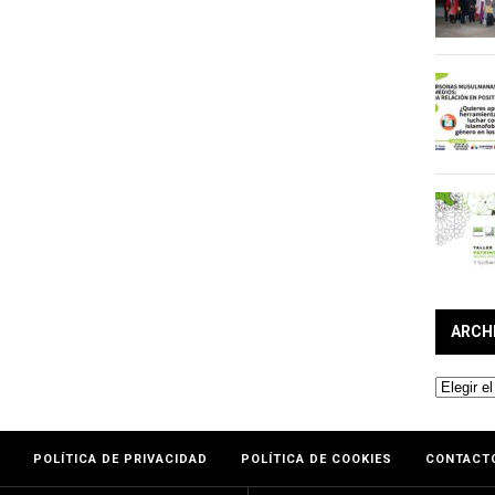
ARCH
Archivos
POLÍTICA DE PRIVACIDAD
POLÍTICA DE COOKIES
CONTACT