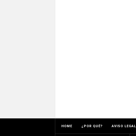
HOME
¿POR QUÉ?
AVISO LEGAL