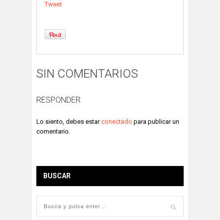
Tweet
SIN COMENTARIOS
RESPONDER
Lo siento, debes estar
conectado
para publicar un
comentario.
BUSCAR