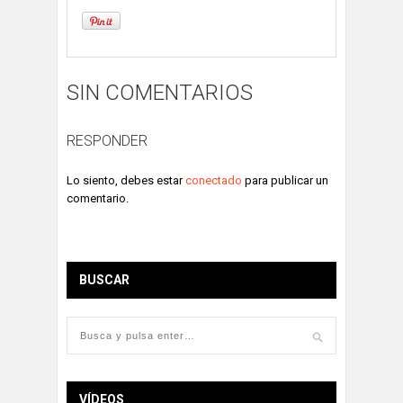
SIN COMENTARIOS
RESPONDER
Lo siento, debes estar
conectado
para publicar un
comentario.
BUSCAR
VÍDEOS