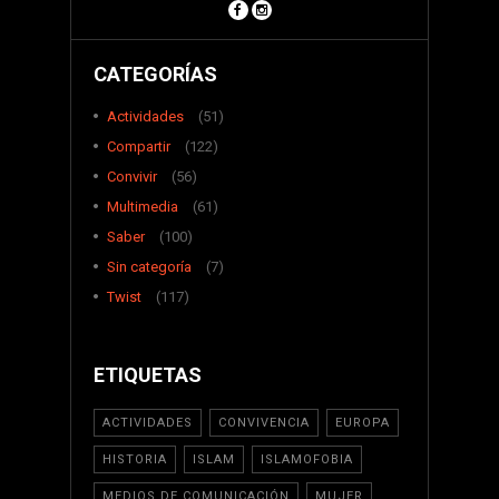
CATEGORÍAS
Actividades
(51)
Compartir
(122)
Convivir
(56)
Multimedia
(61)
Saber
(100)
Sin categoría
(7)
Twist
(117)
ETIQUETAS
ACTIVIDADES
CONVIVENCIA
EUROPA
HISTORIA
ISLAM
ISLAMOFOBIA
MEDIOS DE COMUNICACIÓN
MUJER