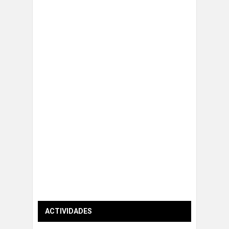
ACTIVIDADES