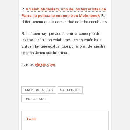
P.
A Salah Abdeslam, uno de los terroristas de
París, la policía le encontró en Molenbeek
. Es
difícil pensar que la comunidad no le ha encubierto.
R.
También hay que deconstruir el concepto de
colaboración. Los colaboradores no están bien
vistos. Hay que explicar que por el bien de nuestra
religión tienen que informar.
Fuente:
elpais.com
IMAM BRUSELAS
SALAFISMO
TERRORISMO
Tweet