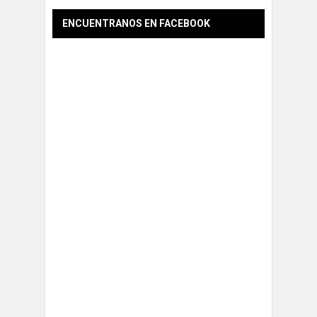
ENCUENTRANOS EN FACEBOOK