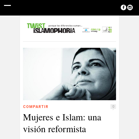
COMPARTIR
0
Mujeres e Islam: una
visión reformista