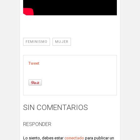
FEMINISMO
MUJER
Tweet
SIN COMENTARIOS
RESPONDER
Lo siento, debes estar
conectado
para publicar un