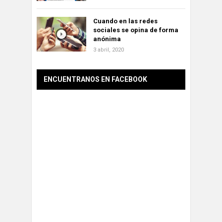
Cuando en las redes
sociales se opina de forma
anónima
3 abril, 2020
ENCUENTRANOS EN FACEBOOK