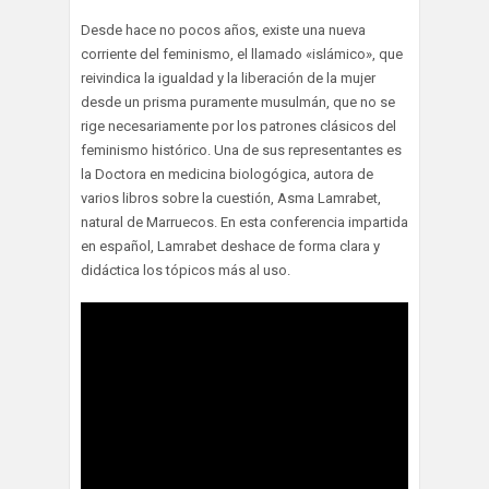
Desde hace no pocos años, existe una nueva
corriente del feminismo, el llamado «islámico», que
reivindica la igualdad y la liberación de la mujer
desde un prisma puramente musulmán, que no se
rige necesariamente por los patrones clásicos del
feminismo histórico. Una de sus representantes es
la Doctora en medicina biologógica, autora de
varios libros sobre la cuestión, Asma Lamrabet,
natural de Marruecos. En esta conferencia impartida
en español, Lamrabet deshace de forma clara y
didáctica los tópicos más al uso.