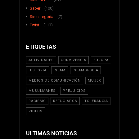
Saber
(100)
Sin categoría
(7)
Twist
(117)
ETIQUETAS
ACTIVIDADES
CONVIVENCIA
EUROPA
HISTORIA
ISLAM
ISLAMOFOBIA
MEDIOS DE COMUNICACIÓN
MUJER
MUSULMANES
PREJUICIOS
RACISMO
REFUGIADOS
TOLERANCIA
VIDEOS
ULTIMAS NOTICIAS