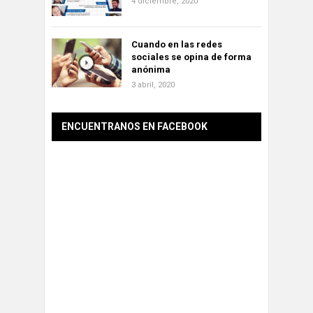
4 diciembre, 2020
Cuando en las redes
sociales se opina de forma
anónima
3 abril, 2020
ENCUENTRANOS EN FACEBOOK