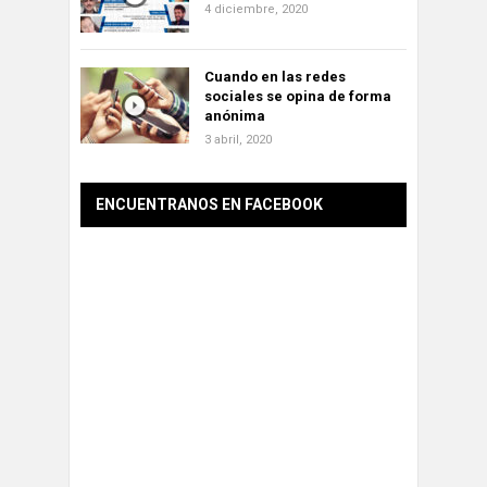
4 diciembre, 2020
Cuando en las redes
sociales se opina de forma
anónima
3 abril, 2020
ENCUENTRANOS EN FACEBOOK