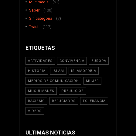
Multimedia
(61)
Saber
(100)
Sin categoría
(7)
Twist
(117)
ETIQUETAS
ACTIVIDADES
CONVIVENCIA
EUROPA
HISTORIA
ISLAM
ISLAMOFOBIA
MEDIOS DE COMUNICACIÓN
MUJER
MUSULMANES
PREJUICIOS
RACISMO
REFUGIADOS
TOLERANCIA
VIDEOS
ULTIMAS NOTICIAS