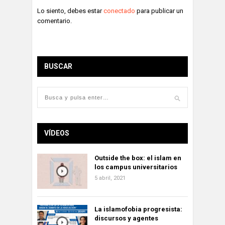
Lo siento, debes estar
conectado
para publicar un
comentario.
BUSCAR
VÍDEOS
Outside the box: el islam en
los campus universitarios
5 abril, 2021
La islamofobia progresista:
discursos y agentes