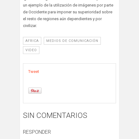
un ejemplo de la utilización de imágenes por parte
de Occidente para imponer su superioridad sobre
el resto de regiones aún dependientes y por
civilizar.
AFRICA
MEDIOS DE COMUNICACIÓN
VIDEO
Tweet
SIN COMENTARIOS
RESPONDER