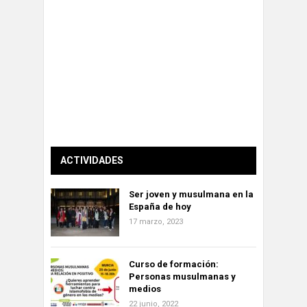
ACTIVIDADES
Ser joven y musulmana en la
España de hoy
17 marzo, 2023
Curso de formación:
Personas musulmanas y
medios
22 junio, 2022