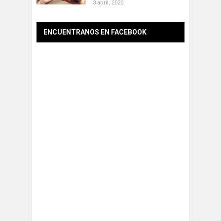
3 abril, 2020
ENCUENTRANOS EN FACEBOOK