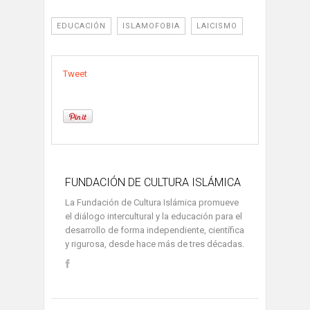
EDUCACIÓN
ISLAMOFOBIA
LAICISMO
Tweet
FUNDACIÓN DE CULTURA ISLÁMICA
La Fundación de Cultura Islámica promueve
el diálogo intercultural y la educación para el
desarrollo de forma independiente, científica
y rigurosa, desde hace más de tres décadas.