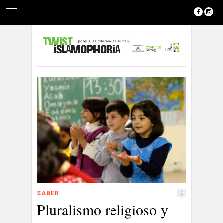
SABER
0
Pluralismo religioso y