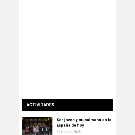
ACTIVIDADES
Ser joven y musulmana en la
España de hoy
17 marzo, 2023