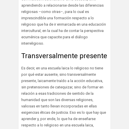
aprendiendo a relacionarse desde las diferencias
religiosas –como otras–, para lo cual es
imprescindible una formación respecto a lo
religioso que ha de ir enmarcada en una educación
intercultural, en la cual ha de contar la perspectiva
ecuménica que capacite para el diálogo
interreligioso.
Transversalmente presente
Es decir, en una escuela laica lo religioso no tiene
por qué estar ausente, sino transversalmente
presente, laicamente traído a la acción educativa,
sin pretensiones de catequizar, sino de formar en
relación a esas tradiciones de sentido de la
humanidad que son las diversas religiones,
valiosas en tanto llevan incorporadas en ellas
exigencias éticas de justicia. Eso es lo que hay que
aprender y, por ende, lo que ha de enseñarse
respecto a lo religioso en una escuela laica,