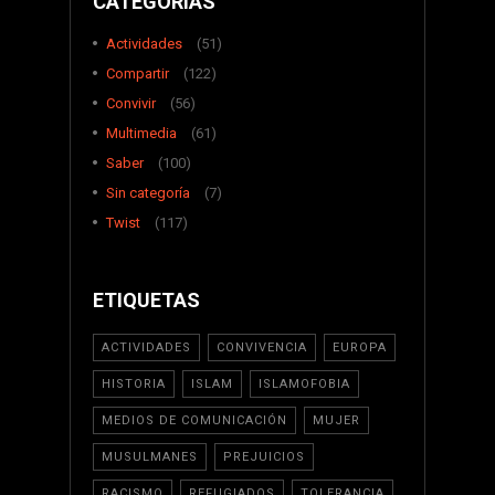
CATEGORÍAS
Actividades
(51)
Compartir
(122)
Convivir
(56)
Multimedia
(61)
Saber
(100)
Sin categoría
(7)
Twist
(117)
ETIQUETAS
ACTIVIDADES
CONVIVENCIA
EUROPA
HISTORIA
ISLAM
ISLAMOFOBIA
MEDIOS DE COMUNICACIÓN
MUJER
MUSULMANES
PREJUICIOS
RACISMO
REFUGIADOS
TOLERANCIA