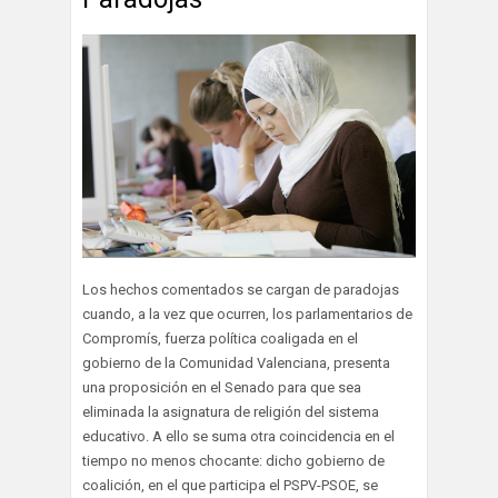
Los hechos comentados se cargan de paradojas
cuando, a la vez que ocurren, los parlamentarios de
Compromís, fuerza política coaligada en el
gobierno de la Comunidad Valenciana, presenta
una proposición en el Senado para que sea
eliminada la asignatura de religión del sistema
educativo. A ello se suma otra coincidencia en el
tiempo no menos chocante: dicho gobierno de
coalición, en el que participa el PSPV-PSOE, se