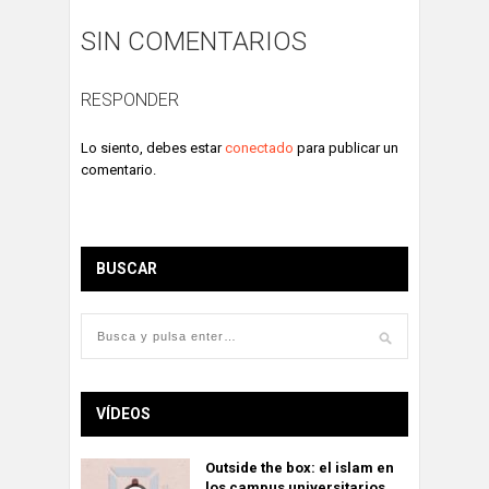
SIN COMENTARIOS
RESPONDER
Lo siento, debes estar
conectado
para publicar un
comentario.
BUSCAR
VÍDEOS
Outside the box: el islam en
los campus universitarios