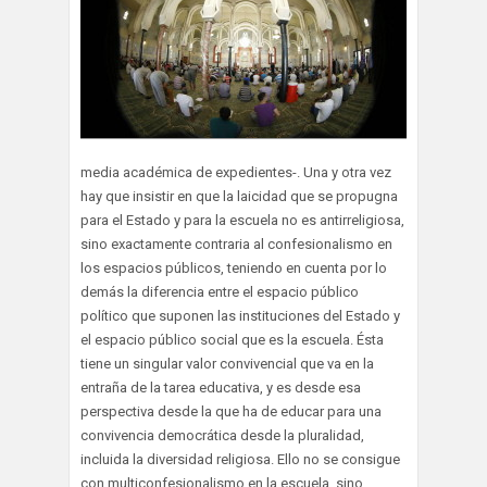
media académica de expedientes-. Una y otra vez
hay que insistir en que la laicidad que se propugna
para el Estado y para la escuela no es antirreligiosa,
sino exactamente contraria al confesionalismo en
los espacios públicos, teniendo en cuenta por lo
demás la diferencia entre el espacio público
político que suponen las instituciones del Estado y
el espacio público social que es la escuela. Ésta
tiene un singular valor convivencial que va en la
entraña de la tarea educativa, y es desde esa
perspectiva desde la que ha de educar para una
convivencia democrática desde la pluralidad,
incluida la diversidad religiosa. Ello no se consigue
con multiconfesionalismo en la escuela, sino