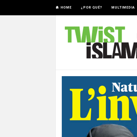
HOME
¿POR QUÉ?
MULTIMEDIA