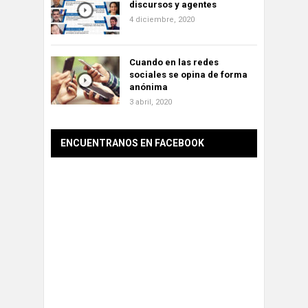
discursos y agentes
4 diciembre, 2020
Cuando en las redes
sociales se opina de forma
anónima
3 abril, 2020
ENCUENTRANOS EN FACEBOOK