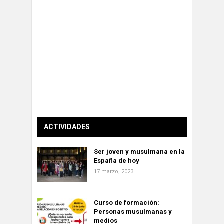
ACTIVIDADES
Ser joven y musulmana en la
España de hoy
17 marzo, 2023
Curso de formación:
Personas musulmanas y
medios