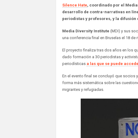
Silence Hate
, coordinado por el Media D
desarrollo de contra-narrativas en líne
periodistas y profesores, y la difusión
Media Diversity Institute
(MDI) y sus soc
una conferencia final en Bruselas el 18 de
El proyecto finaliza tras dos años en los q
dado formación a 30 periodistas y activist
periodísticas
a las que se puede accede
En el evento final se concluyó que socios 
forma más sistemática sobre las cuestion
migrantes y refugiadas.