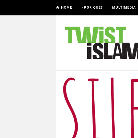
HOME
¿POR QUÉ?
MULTIMEDIA