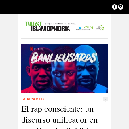
COMPARTIR
0
El rap consciente: un
discurso unificador en