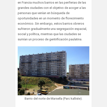
en Francia muchos barrios en las periferias de las
grandes ciudades con el objetivo de acoger a las
personas que venían en búsqueda de
oportunidades en un momento de florecimiento
económico. Sin embargo, estos barrios obreros
sufrieron gradualmente una segregación espacial,
social y política, mientras que las ciudades se
sumían un proceso de gentrificación paulatina.
Barrio del norte de Marsella (Parc kalliste).