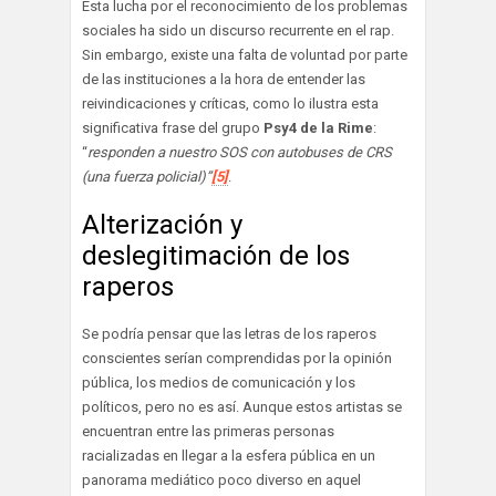
Esta lucha por el reconocimiento de los problemas
sociales ha sido un discurso recurrente en el rap.
Sin embargo, existe una falta de voluntad por parte
de las instituciones a la hora de entender las
reivindicaciones y críticas, como lo ilustra esta
significativa frase del grupo
Psy4 de la Rime
:
“
responden a nuestro SOS con autobuses de CRS
(una fuerza policial)”
[5]
.
Alterización y
deslegitimación de los
raperos
Se podría pensar que las letras de los raperos
conscientes serían comprendidas por la opinión
pública, los medios de comunicación y los
políticos, pero no es así. Aunque estos artistas se
encuentran entre las primeras personas
racializadas en llegar a la esfera pública en un
panorama mediático poco diverso en aquel