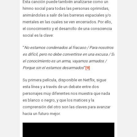
Esta canción puede también analizarse como un
himno social para todas las personas oprimidas,
animándolas a salir de las barreras espaciales y/o
mentales en las cuales se ven encerrados. Por ello,
el conocimiento y el desarrollo de una consciencia
social es la clave:
“
No estamos condenados al fracaso / Para nosotros
es difícil, pero no debe convertirse en una excusa / Si
el conocimiento es un arma, vayamos armados /
Porque sin el estamos desarmados
”
[9]
Su primera película, disponible en Netflix, sigue
esta línea y a través de un debate entre dos
personajes muy diferentes nos muestra que nada
es blanco o negro, y que los matices y la
comprensión del otro son las claves para avanzar
hacia un futuro mejor.