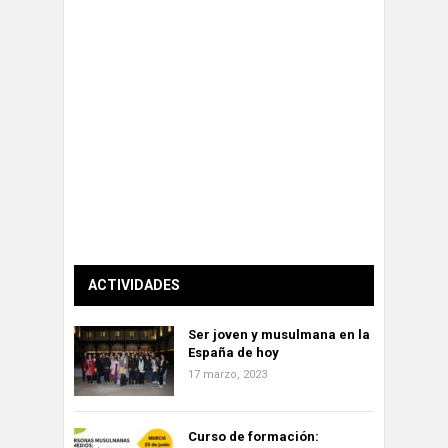
ACTIVIDADES
Ser joven y musulmana en la
España de hoy
17 marzo, 2023
Curso de formación: