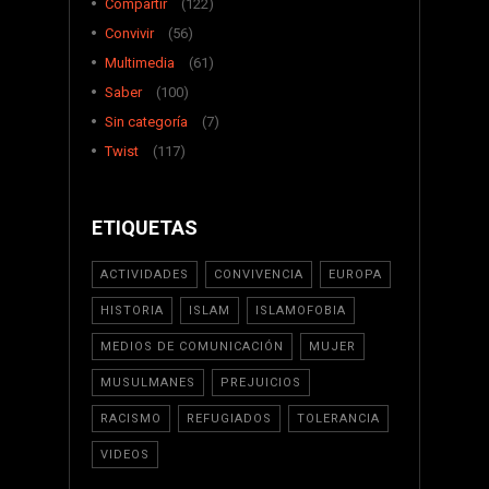
Compartir
(122)
Convivir
(56)
Multimedia
(61)
Saber
(100)
Sin categoría
(7)
Twist
(117)
ETIQUETAS
ACTIVIDADES
CONVIVENCIA
EUROPA
HISTORIA
ISLAM
ISLAMOFOBIA
MEDIOS DE COMUNICACIÓN
MUJER
MUSULMANES
PREJUICIOS
RACISMO
REFUGIADOS
TOLERANCIA
VIDEOS