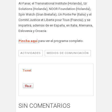
Al-Fanar, el Transnational Institute (Holanda), Izi
Solutions (Holanda), NOOR Foundation (Holanda),
Spin Watch (Gran Bretaña), Un Ponte Per (Italia) y el
Comité Justice et Liberte pour Tous (Francia); y se
impartirá, además de en España, en Italia, Alemania,
Eslovenia y Croacia.
Pincha aquí
para ver el programa completo.
ACTIVIDADES
MEDIOS DE COMUNICACIÓN
Tweet
SIN COMENTARIOS