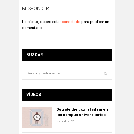
RESPONDER
Lo siento, debes estar
conectado
para publicar un
comentario.
BUSCAR
VÍDEOS
Outside the box: el islam en
los campus universitarios
5 abril, 2021