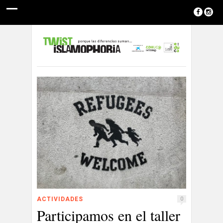
ACTIVIDADES
0
Participamos en el taller